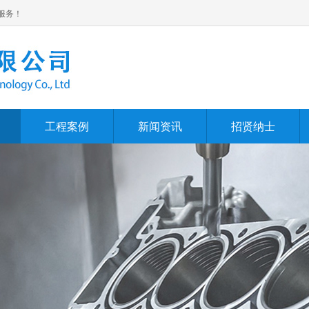
服务！
工程案例
新闻资讯
招贤纳士