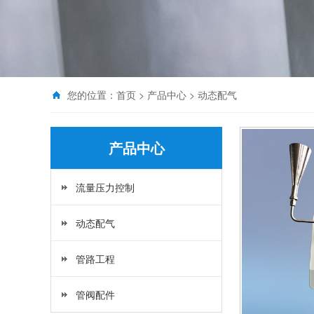
您的位置：
首页
>
产品中心
> 动态配气
产品中心
流量压力控制
动态配气
管路工程
管阀配件