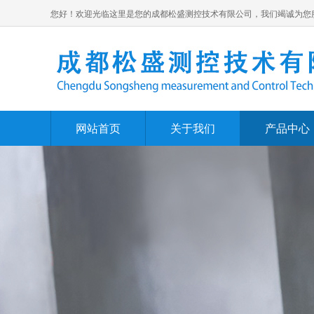
您好！欢迎光临这里是您的成都松盛测控技术有限公司，我们竭诚为您
网站首页
关于我们
产品中心