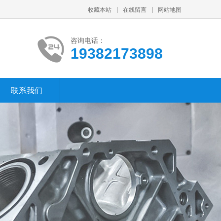
收藏本站
在线留言
网站地图
咨询电话：
19382173898
联系我们