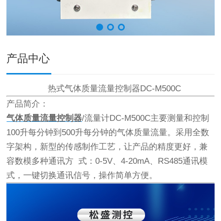
产品中心
热式气体质量流量控制器DC-M500C
产品简介：
气体质量流量控制器
/流量计DC-M500C主要测量和控制
100升每分钟到500升每分钟的气体质量流量。采用全数
字架构，新型的传感制作工艺，让产品的精度更好，兼
容数模多种通讯方 式：0-5V、4-20mA、RS485通讯模
式，一键切换通讯信号，操作简单方便。