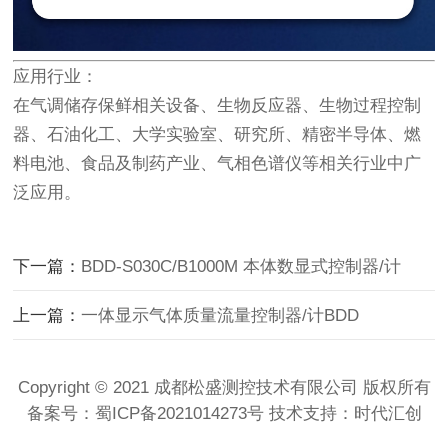
应用行业：
在气调储存保鲜相关设备、生物反应器、生物过程控制
器、石油化工、大学实验室、研究所、精密半导体、燃
料电池、食品及制药产业、气相色谱仪等相关行业中广
泛应用。
下一篇：
BDD-S030C/B1000M 本体数显式控制器/计
上一篇：
一体显示气体质量流量控制器/计BDD
Copyright © 2021 成都松盛测控技术有限公司 版权所有
备案号：
蜀ICP备2021014273号
技术支持：时代汇创