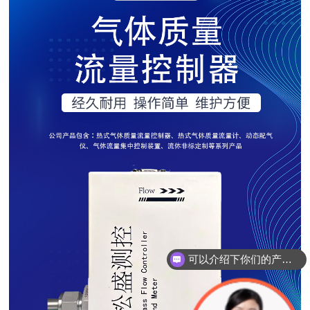
可以介绍下你们的产品么？