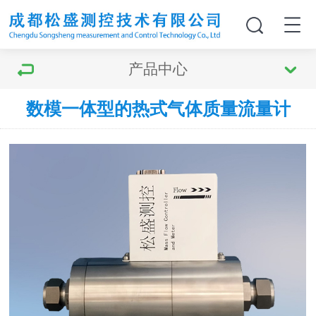
产品中心
数模一体型的热式气体质量流量计