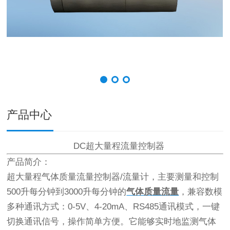
产品中心
DC超大量程流量控制器
产品简介：
超大量程气体质量流量控制器/流量计，主要测量和控制
500升每分钟到3000升每分钟的
气体质量流量
，兼容数模
多种通讯方式：0-5V、4-20mA、RS485通讯模式，一键
切换通讯信号，操作简单方便。它能够实时地监测气体