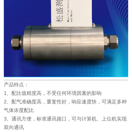
产品特点：
1、配比值精度高，不受任何环境因素的影响
2、配气准确度高，重复性好，响应速度快，可满足多种
气体浓度配比
3、通讯方便，标准通讯接口，可与计算机、上位机实现
双向通讯