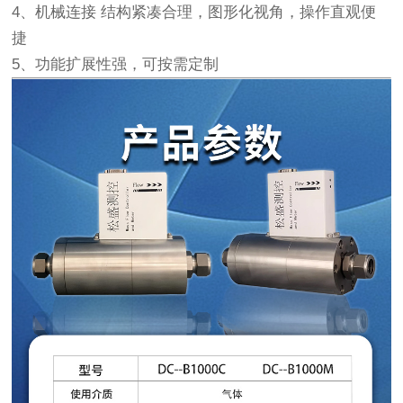
4、机械连接 结构紧凑合理，图形化视角，操作直观便
捷
5、功能扩展性强，可按需定制