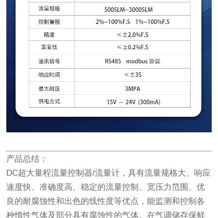
产品总结
：
DC超大量程流量控制器/流量计，具有流量规格大、响应
速度快、准确度高、稳定的流量控制、宽压力范围、优
良的耐腐蚀性和出色的线性度等优点，能监测和控制各
种惰性气体及部分具有腐蚀性的气体。在气调储存保鲜