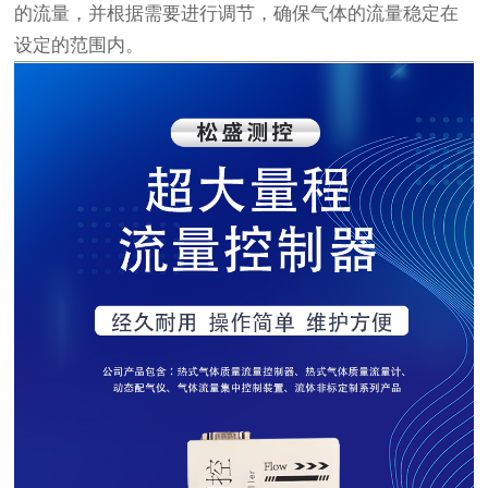
的流量，并根据需要进行调节，确保气体的流量稳定在
设定的范围内。