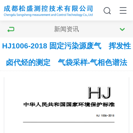
新闻资讯
HJ1006-2018 固定污染源废气 挥发性
卤代烃的测定 气袋采样-气相色谱法