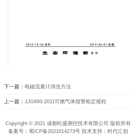
下一篇：
电磁流量计清洗方法
上一篇：
JJG693-2011可燃气体报警检定规程
Copyright © 2021 成都松盛测控技术有限公司 版权所有
备案号：
蜀ICP备2021014273号
技术支持：时代汇创