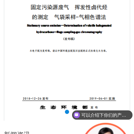
可以介绍下你们的产品么？